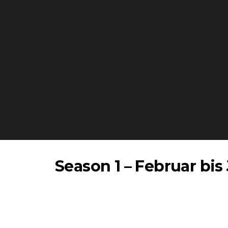
Season 1
– Februar bis