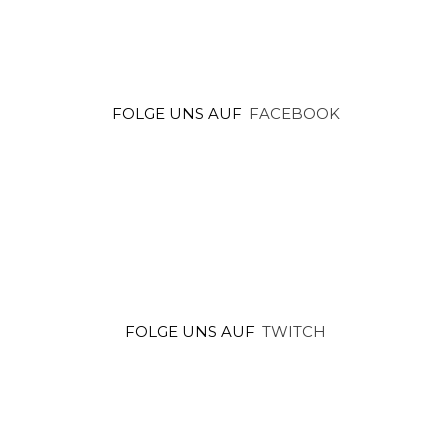
FOLGE UNS AUF
FACEBOOK
FOLGE UNS AUF
TWITCH