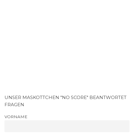
UNSER MASKOTTCHEN "NO SCORE" BEANTWORTET
FRAGEN
VORNAME