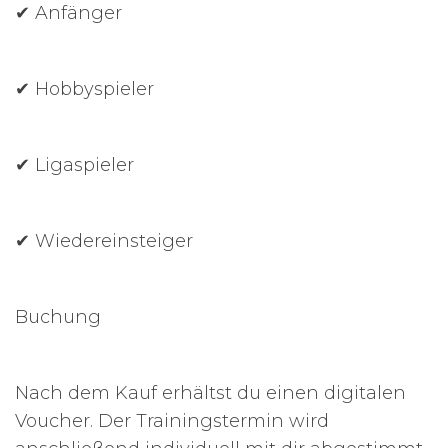
✔ Anfänger
✔ Hobbyspieler
✔ Ligaspieler
✔ Wiedereinsteiger
Buchung
Nach dem Kauf erhältst du einen digitalen
Voucher. Der Trainingstermin wird