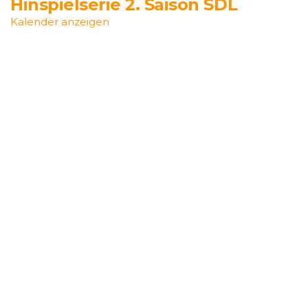
Hinspielserie 2. Saison SDL
Kalender anzeigen