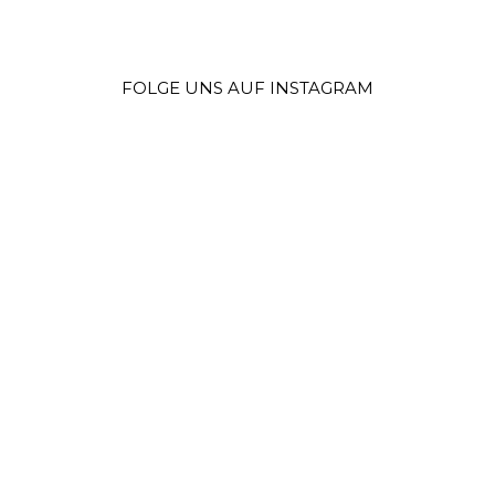
FOLGE UNS AUF INSTAGRAM