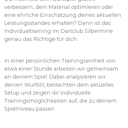
verbessern, dein Material optimieren oder
eine ehrliche Einschätzung deines aktuellen
Leistungsstandes erhalten? Dann ist das
Individualtraining im Dartclub Silbermine
genau das Richtige für dich.
In einer persönlichen Trainingseinheit von
etwa einer Stunde arbeiten wir gemeinsam
an deinem Spiel. Dabei analysieren wir
deinen Wurfstil, betrachten dein aktuelles
Setup und zeigen dir individuelle
Trainingsmöglichkeiten auf, die zu deinem
Spielniveau passen.