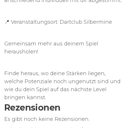
anschließend individuell mit dir abgestimmt.
📍 Veranstaltungsort: Dartclub Silbermine
Gemeinsam mehr aus deinem Spiel
herausholen!
Finde heraus, wo deine Stärken liegen,
welche Potenziale noch ungenutzt sind und
wie du dein Spiel auf das nächste Level
bringen kannst.
Rezensionen
Es gibt noch keine Rezensionen.