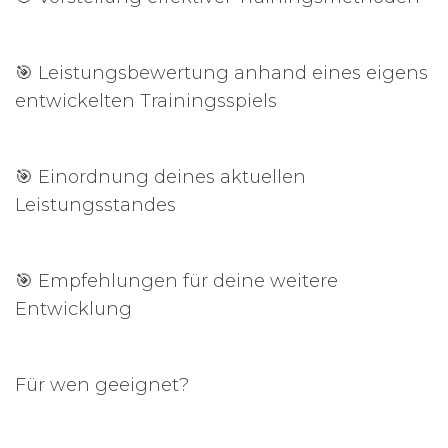
🎯 Leistungsbewertung anhand eines eigens
entwickelten Trainingsspiels
🎯 Einordnung deines aktuellen
Leistungsstandes
🎯 Empfehlungen für deine weitere
Entwicklung
Für wen geeignet?