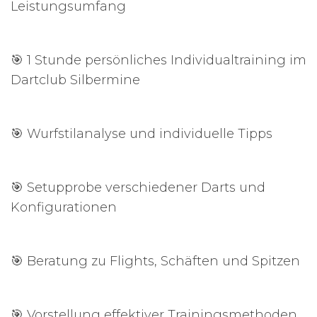
Leistungsumfang
🎯 1 Stunde persönliches Individualtraining im
Dartclub Silbermine
🎯 Wurfstilanalyse und individuelle Tipps
🎯 Setupprobe verschiedener Darts und
Konfigurationen
🎯 Beratung zu Flights, Schäften und Spitzen
🎯 Vorstellung effektiver Trainingsmethoden